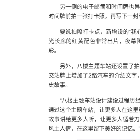
另一侧的电子邮筒和时间牌也异常
时间牌前拍一张打卡照，再写下一封
要说拍照打卡点，新增设的“我
光长廊的红黄配色非常出片，夜幕
彩。
另外，八楼主题车站还设置了拍
交站牌上增加了2路汽车的介绍文字
史故事。
“八楼主题车站设计建设过程历
通过这个主题车站，让更多人在这里
故事讲给更多人听，让更多人循着刀
风土人情，在这里留下美好的记忆。