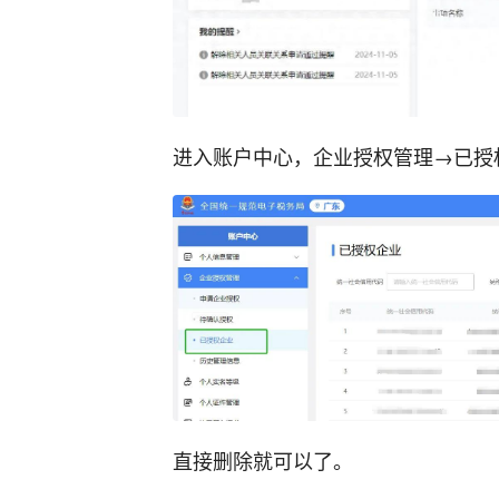
进入账户中心，企业授权管理→已授
直接删除就可以了。