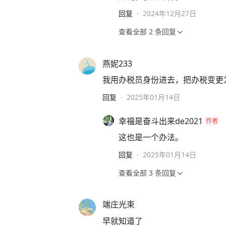
回复
·
2024年12月27日
查看全部
2
条回复
燕妮233
我用办税员身份进去，把办税变更
回复
·
2025年01月14日
幸福是奋斗出来de2021
作者
这也是一个办法。
回复
·
2025年01月14日
查看全部
3
条回复
端庄光束
早就知道了