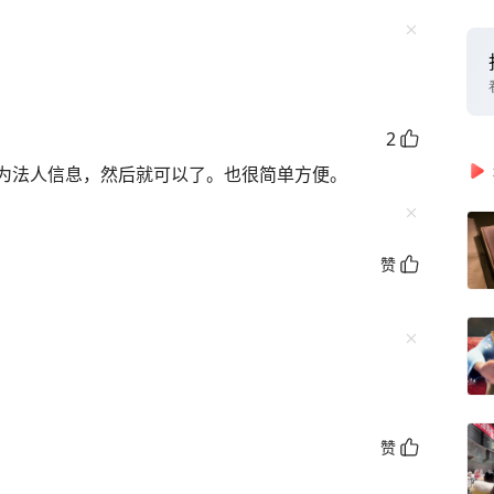
2
为法人信息，然后就可以了。也很简单方便。
赞
赞