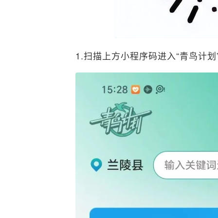
1.扫描上方小程序码进入“青鸟计划