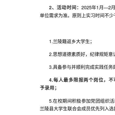
2025年1月
2、活动时间：
单位需求为准。原则上实习时间不少
1.兰陵籍返乡大学生；
2.思想道德素质好，纪律规矩意
3.具备参与并顺利完成实践任务
4.每人最多限报两个岗位，
予录用；
5.在校期间积极参加党团组织
兰陵县大学生联合会成员优先列入选