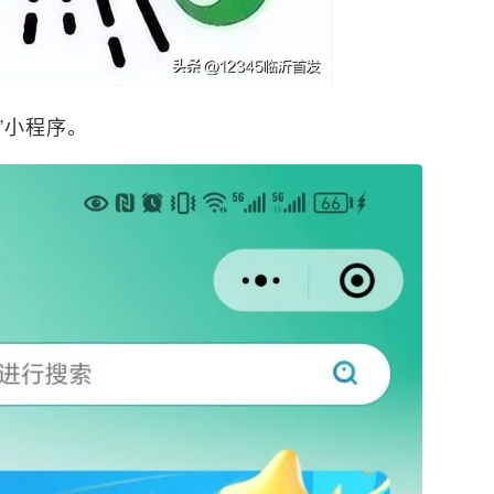
”小程序。