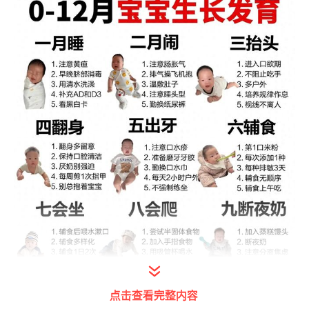
点击查看完整内容