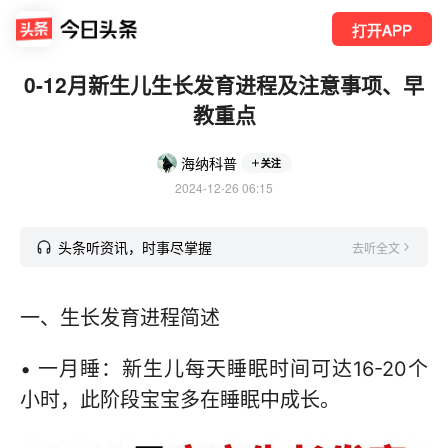
打开APP
0-12月新生儿生长发育进程及注意事项、早
教重点
海纳科普
关注
2024-12-26 06:15
头条听资讯，时事尽掌握
去听全文
一、生长发育进程简述
• 一月睡：新生儿每天睡眠时间可达16-20个
小时，此阶段宝宝多在睡眠中成长。