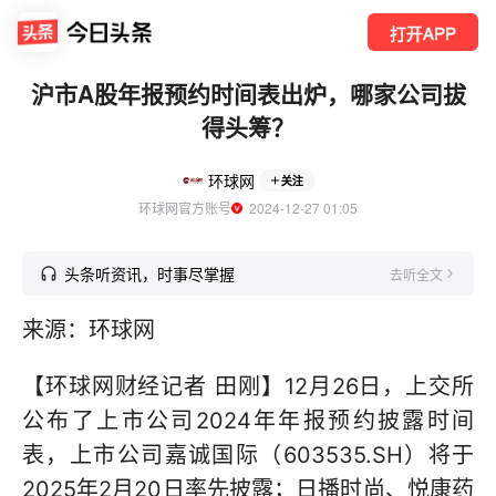
打开APP
沪市A股年报预约时间表出炉，哪家公司拔
得头筹？
环球网
关注
环球网官方账号
  2024-12-27 01:05
头条听资讯，时事尽掌握
去听全文
来源：环球网
【环球网财经记者 田刚】12月26日，上交所
公布了上市公司2024年年报预约披露时间
表，上市公司嘉诚国际（603535.SH）将于
2025年2月20日率先披露；日播时尚、悦康药