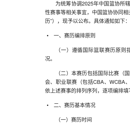
为统筹协调2025年中国篮协
性赛事等相关事宜，中国篮协协同相关
历”），现予以公布。具体通知如下
一、赛历编排原则
（一）遵循国际篮联赛历原则
况。
（二）本赛历包括国际比赛（国
会、职业联赛（包括CBA、WCBA
依上述赛事的排列序列，逐项编排填
二、赛历基本情况
（一）赛历时间