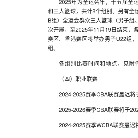
2025年为全运会年，十五届全
和三人篮球，共计8个组别。另有全
B组）全运会群众三人篮球（男子组、
次开展，至2025年11月19日结束
赛区。香港赛区将举办男子U22组
组。
各组别比赛时间和地点，见附
（四）职业联赛
2024-2025赛季CBA联赛最迟将
2025-2026赛季CBA联赛将于2
2024-2025赛季WCBA联赛最