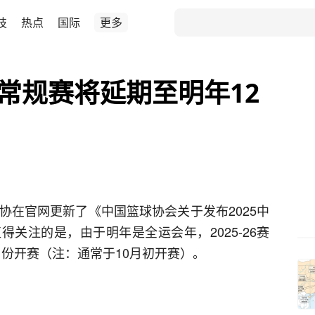
技
热点
国际
更多
BA常规赛将延期至明年12
协在官网更新了《中国篮球协会关于发布2025中
关注的是，由于明年是全运会年，2025-26赛
2月份开赛（注：通常于10月初开赛）。