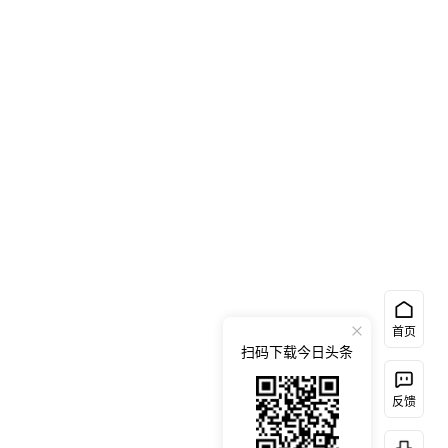
首页
扫码下载今日头条
反馈