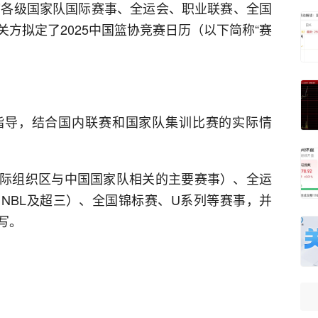
所辖各级国家队国际赛事、全运会、职业联赛、全国
方拟定了2025中国篮协竞赛日历（以下简称“赛
：
指导，结合国内联赛和国家队集训比赛的实际情
际组织区与中国国家队相关的主要赛事）、全运
、NBL及超三）、全国锦标赛、U系列等赛事，并
写。