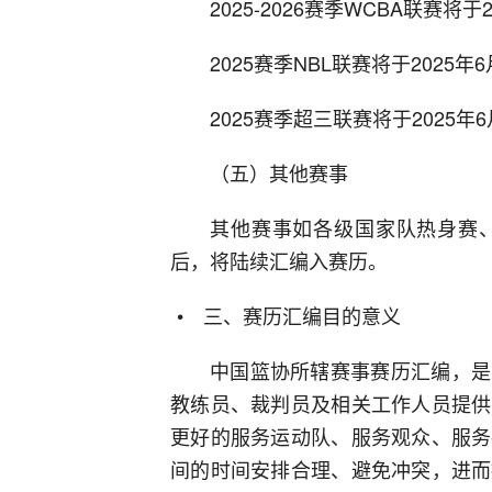
2025-2026赛季WCBA联赛将于
2025赛季NBL联赛将于2025年
2025赛季超三联赛将于2025年
（五）其他赛事
其他赛事如各级国家队热身赛
后，将陆续汇编入赛历。
三、赛历汇编目的意义
中国篮协所辖赛事赛历汇编，是
教练员、裁判员及相关工作人员提供
更好的服务运动队、服务观众、服务
间的时间安排合理、避免冲突，进而