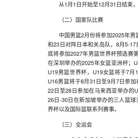
从1月1日开始至12月31日结束
（二）国家队比赛
中国男篮2月份将参加2025年
和23日对阵日本和关岛队，8月5-1
底将参加2027年男篮世界杯预选赛
在深圳举办的2025年女篮亚洲杯；U
U19男篮世界杯，U19女篮将于7月
U16男篮将于8月31日至9月7日参
22日至28日参加在马来西亚举办的
26日-30日在新加坡举办的三人篮球
界杯以及国际篮联系列赛事。
（三）全运会