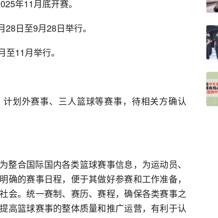
2025年11月底开赛。
6月28日至9月28日举行。
6月至11月举行。
、计划外赛事、三人篮球等赛事，待相关方确认
为整合国际国内各类篮球赛事信息，为运动员、
明确的赛事日程，便于其做好参赛和工作准备，
社会。统一赛制、赛历、赛程，确保各类赛事之
提高篮球赛事的整体质量和推广运营，有利于认