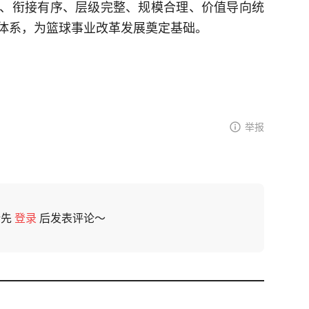
、衔接有序、层级完整、规模合理、价值导向统
体系，为篮球事业改革发展奠定基础。
举报
请先
登录
后发表评论～