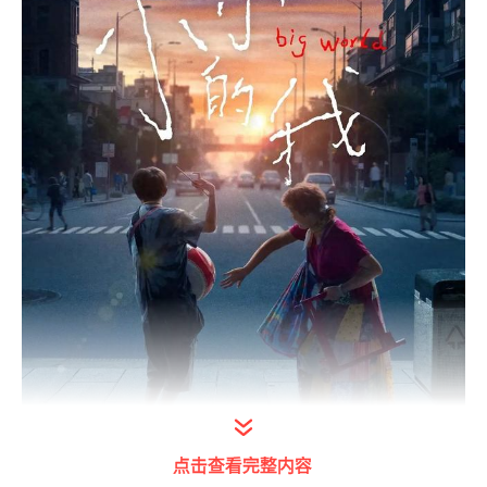
点击查看完整内容