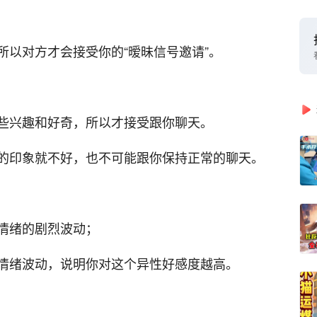
所以对方才会接受你的“暧昧信号邀请”。
些兴趣和好奇，所以才接受跟你聊天。
的印象就不好，也不可能跟你保持正常的聊天。
。
情绪的剧烈波动；
情绪波动，说明你对这个异性好感度越高。