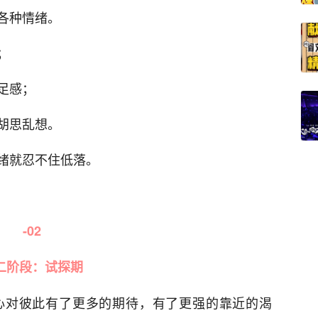
各种情绪。
；
足感；
胡思乱想。
绪就忍不住低落。
-02
二阶段：试探期
心对彼此有了更多的期待，有了更强的靠近的渴