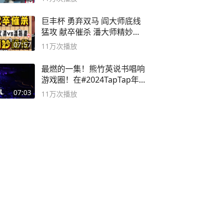
巨丰杯 勇弃双马 阎大师底线
猛攻 献卒催杀 潘大师精妙入
局
07:57
11万
次播放
最燃的一集！熊竹英说书唱响
游戏圈！在#2024TapTap年
度游戏大赏
07:03
11万
次播放