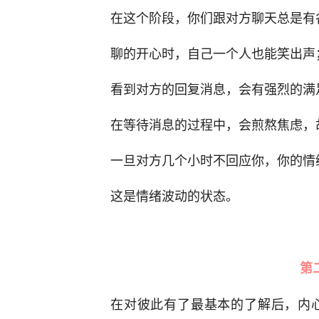
在这个阶段，你们跟对方聊天总是有
聊的开心时，自己一个人也能笑出声
看到对方的回复消息，会有强烈的满
在等待消息的过程中，会煎熬焦虑，
一旦对方几个小时不回应你，你的情
这是情绪波动的状态。
第
在对彼此有了最基本的了解后，内