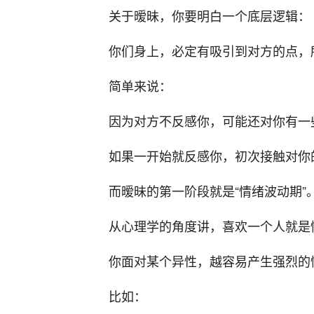
关于暧昧，你要明白一个底层逻辑：
你们身上，必定有吸引到对方的点，
简单来说：
因为对方不反感你，可能还对你有一
如果一开始就反感你，初次接触对你
而暧昧的第一阶段就是“情绪波动期”
从心理学的角度讲，喜欢一个人就是
你面对某个异性，越容易产生强烈的
比如：