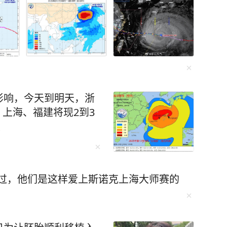
影响，今天到明天，浙
，上海、福建将现2到3
浪
而过，他们是这样爱上斯诺克上海大师赛的