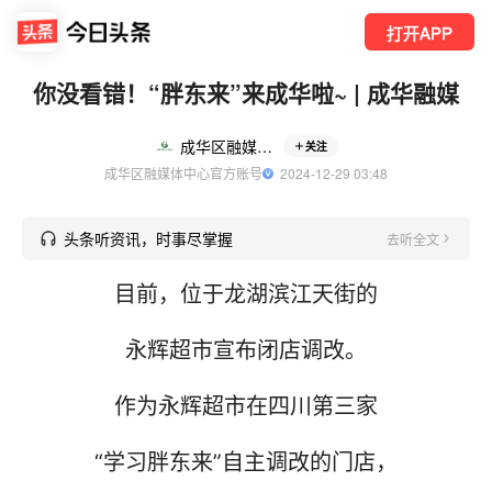
打开APP
你没看错！“胖东来”来成华啦~ | 成华融媒
成华区融媒体中心
关注
成华区融媒体中心官方账号
  2024-12-29 03:48
头条听资讯，时事尽掌握
去听全文
目前，位于龙湖滨江天街的
永辉超市宣布闭店调改。
作为永辉超市在四川第三家
“学习胖东来”自主调改的门店，