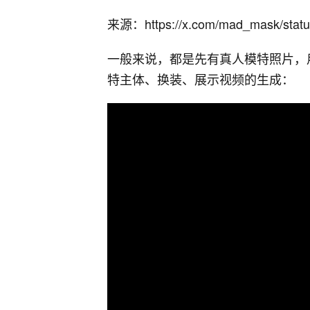
来源：https://x.com/mad_mask/stat
一般来说，都是先有真人模特照片，用
特主体、换装、展示视频的生成：