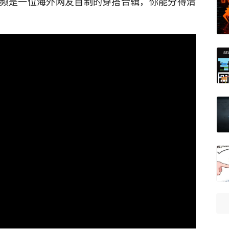
方视频是一位海外网友自制的穿搭合辑，你能分得清