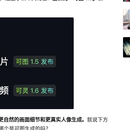
就说下方
次、更自然的画面细节和更真实人像生成。
哪个是可图生成的吗？