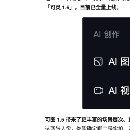
「可灵 1.6」，目前已全量上线。
可图 1.5 带来了更丰富的场景层
这两张人像，你能确定哪个是实拍、