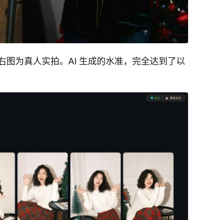
图为真人实拍。AI 生成的水准，完全达到了以