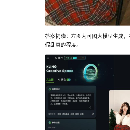
答案揭晓：左图为可图大模型生成，右
假乱真的程度。