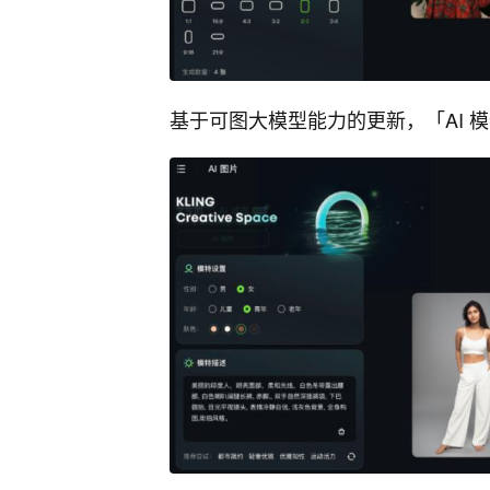
基于可图大模型能力的更新，「AI 