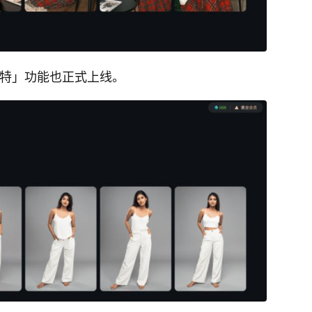
模特」功能也正式上线。