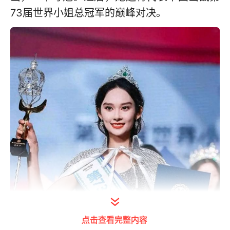
73届世界小姐总冠军的巅峰对决。
点击查看完整内容