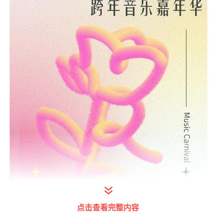
点击查看完整内容