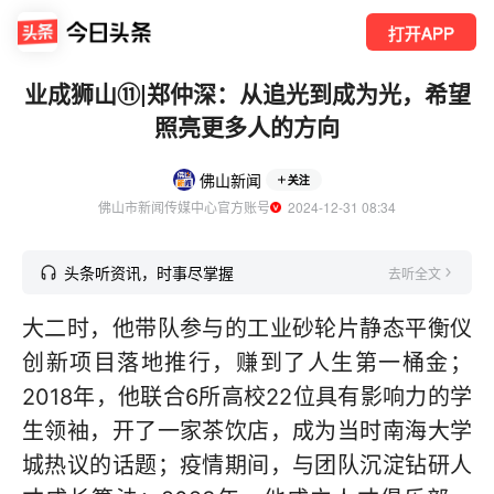
打开APP
业成狮山⑪|郑仲深：从追光到成为光，希望
照亮更多人的方向
佛山新闻
关注
佛山市新闻传媒中心官方账号
  2024-12-31 08:34
头条听资讯，时事尽掌握
去听全文
大二时，他带队参与的工业砂轮片静态平衡仪
创新项目落地推行，赚到了人生第一桶金；
2018年，他联合6所高校22位具有影响力的学
生领袖，开了一家茶饮店，成为当时南海大学
城热议的话题；疫情期间，与团队沉淀钻研人