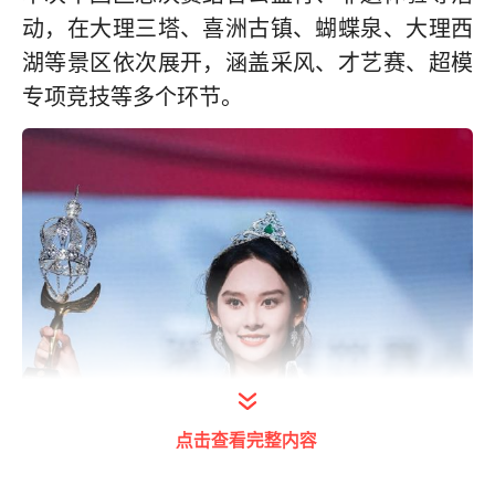
动，在大理三塔、喜洲古镇、蝴蝶泉、大理西
湖等景区依次展开，涵盖采风、才艺赛、超模
专项竞技等多个环节。
点击查看完整内容