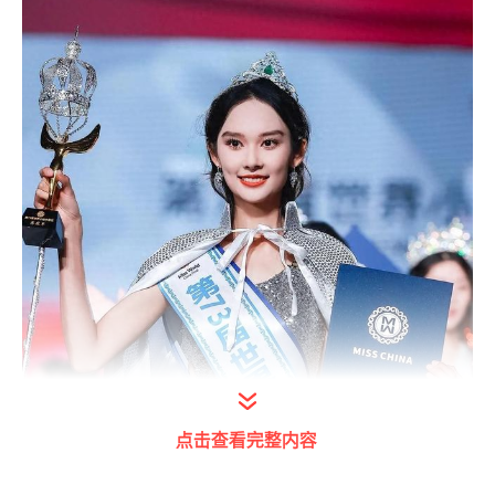
点击查看完整内容