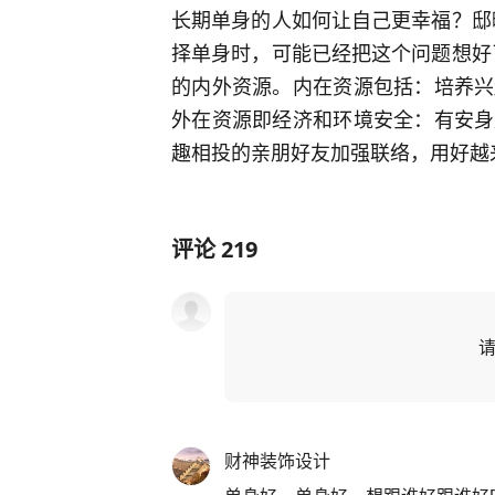
长期单身的人如何让自己更幸福？邸
择单身时，可能已经把这个问题想好
的内外资源。内在资源包括：培养兴
外在资源即经济和环境安全：有安身
趣相投的亲朋好友加强联络，用好越
评论
219
财神装饰设计