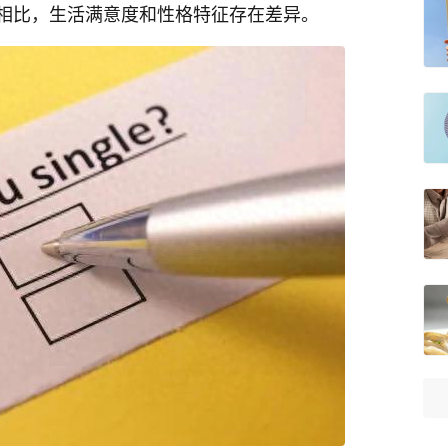
相比，生活满意度和性格特征存在差异。