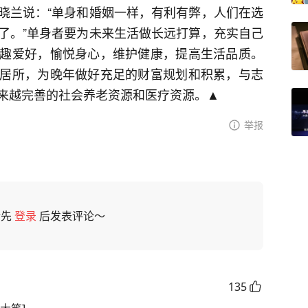
晓兰说：“单身和婚姻一样，有利有弊，人们在选
了。”单身者要为未来生活做长远打算，充实自己
趣爱好，愉悦身心，维护健康，提高生活品质。
居所，为晚年做好充足的财富规划和积累，与志
来越完善的社会养老资源和医疗资源。▲
举报
请先
登录
后发表评论～
135