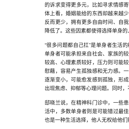
的诉求变得更多元，比如寻求情感寄
体上看，婚姻能给的东西却越来越少
反而更少，拥有更多自由时间、自我
降低了。这些因素都使得选择单身的
“很多问题都自己扛”是单身者生活
单身者可能承担来自社会、家族的较
较高、心理素质较好，压力则可能较
慰藉，容易产生孤独感和无力感。一
逐渐变小，可能愈发感到孤独，形成
出现焦虑、抑郁等心理问题。同时，
邸晓兰说，在精神科门诊中，一些患
活中，多数单身者则是可能错过最佳
也是一种生活选择，他人无权给他们贴