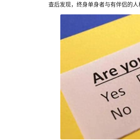
查后发现，终身单身者与有伴侣的人