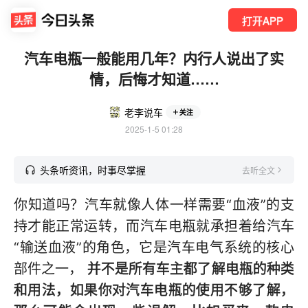
打开APP
汽车电瓶一般能用几年？内行人说出了实
情，后悔才知道……
老李说车
关注
2025-1-5 01:28
头条听资讯，时事尽掌握
去听全文
你知道吗？汽车就像人体一样需要“血液”的支
持才能正常运转，而汽车电瓶就承担着给汽车
“输送血液”的角色，它是汽车电气系统的核心
部件之一，
并不是所有车主都了解电瓶的种类
和用法，如果你对汽车电瓶的使用不够了解，