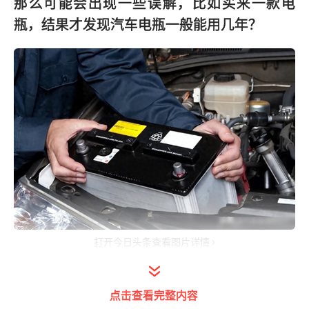
那么可能会出现一些误解，比如买来一款电
瓶，结果才发现汽车电瓶一般能用几年？
打开今日头条查看图片详情
一、汽车电瓶一般能用多久？
点击查看完整内容
根据不同的种类，汽车电瓶的使用寿命也有所