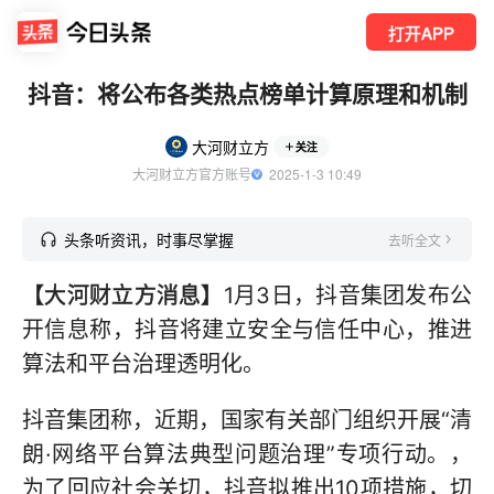
打开APP
抖音：将公布各类热点榜单计算原理和机制
大河财立方
关注
大河财立方官方账号
  2025-1-3 10:49
头条听资讯，时事尽掌握
去听全文
【大河财立方消息】
1月3日，抖音集团发布公
开信息称，抖音将建立安全与信任中心，推进
算法和平台治理透明化。
抖音集团称，近期，国家有关部门组织开展“清
朗·网络平台算法典型问题治理”专项行动。，
为了回应社会关切，抖音拟推出10项措施，切