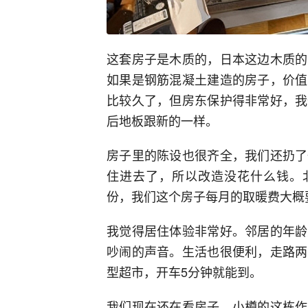
这套房子是木质的，日本这边木质的
如果是钢筋混凝土建造的房子，价值
比较久了，但房东保护得非常好，我
后地板跟新的一样。
房子里的陈设也很齐全，我们还扔了
住进去了，所以改造没花什么钱。北
份，我们这个房子每月的取暖费大概要
我觉得居住体验非常好。邻居的年龄
吵闹的声音。生活也很便利，走路两
型超市，开车5分钟就能到。
我们现在还在看房子，小樽的这栋作