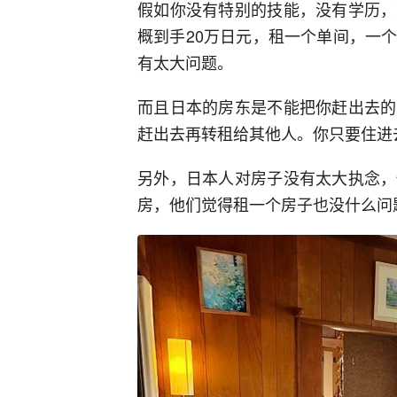
假如你没有特别的技能，没有学历，
概到手20万日元，租一个单间，一
有太大问题。
而且日本的房东是不能把你赶出去的
赶出去再转租给其他人。你只要住进
另外，日本人对房子没有太大执念，
房，他们觉得租一个房子也没什么问