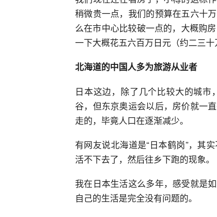
稍微贵一点，我们的预算在五六十万
么在市中心比较破一点的，大概购房
一下大概花五六百万日元（约二三十
北海道的中国人多为旅游从业者
日本这边，除了几个比较大的城市
谷，但东京奥运会以后，房价就一直
走的，毕竟人口在逐渐减少。
有网友说北海道是“日本鹤岗”，其
活不下去了，然后往乡下跑的现象。
我在日本生活这么多年，感受就是如
自己的生活是完全没有问题的。