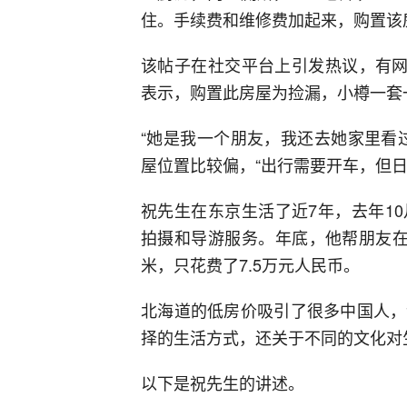
住。手续费和维修费加起来，购置该
该帖子在社交平台上引发热议，有网
表示，购置此房屋为捡漏，小樽一套
“她是我一个朋友，我还去她家里看
屋位置比较偏，“出行需要开车，但
祝先生在东京生活了近7年，去年1
拍摄和导游服务。年底，他帮朋友在
米，只花费了7.5万元人民币。
北海道的低房价吸引了很多中国人，
择的生活方式，还关于不同的文化对
以下是祝先生的讲述。