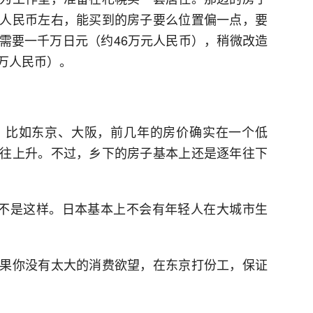
人民币左右，能买到的房子要么位置偏一点，要
需要一千万日元（约46万元人民币），稍微改造
万人民币）。
，比如东京、大阪，前几年的房价确实在一个低
往上升。不过，乡下的房子基本上还是逐年往下
实不是这样。日本基本上不会有年轻人在大城市生
果你没有太大的消费欲望，在东京打份工，保证