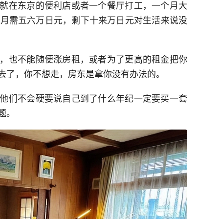
就在东京的便利店或者一个餐厅打工，一个月大
个月需五六万日元，剩下十来万日元对生活来说没
，也不能随便涨房租，或者为了更高的租金把你
去了，你不想走，房东是拿你没有办法的。
他们不会硬要说自己到了什么年纪一定要买一套
题。