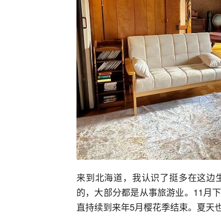
来到北海道，我认识了挺多在这边
的，大部分都是从事旅游业。11月
直持续到来年5月樱花季结束。夏天