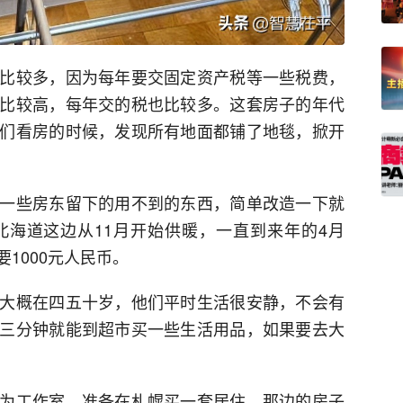
比较多，因为每年要交固定资产税等一些税费，
比较高，每年交的税也比较多。这套房子的年代
们看房的时候，发现所有地面都铺了地毯，掀开
一些房东留下的用不到的东西，简单改造一下就
海道这边从11月开始供暖，一直到来年的4月
1000元人民币。
大概在四五十岁，他们平时生活很安静，不会有
三分钟就能到超市买一些生活用品，如果要去大
为工作室，准备在札幌买一套居住。那边的房子