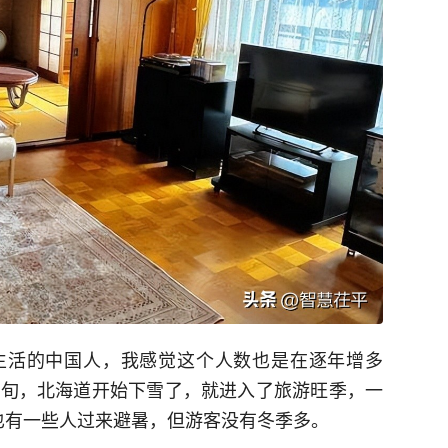
生活的中国人，我感觉这个人数也是在逐年增多
下旬，北海道开始下雪了，就进入了旅游旺季，一
也有一些人过来避暑，但游客没有冬季多。