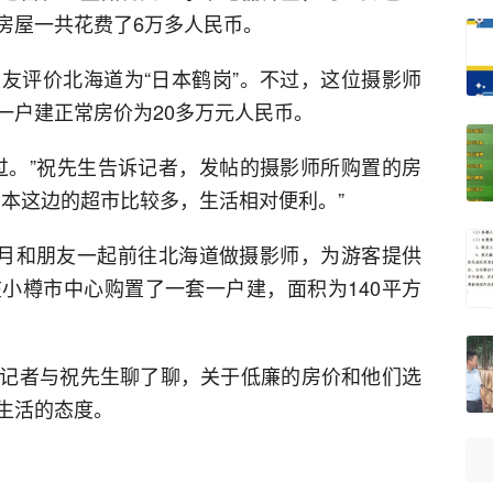
房屋一共花费了6万多人民币。
友评价北海道为“日本鹤岗”。不过，这位摄影师
一户建正常房价为20多万元人民币。
过。”祝先生告诉记者，发帖的摄影师所购置的房
日本这边的超市比较多，生活相对便利。”
0月和朋友一起前往北海道做摄影师，为游客提供
小樽市中心购置了一套一户建，面积为140平方
记者与祝先生聊了聊，关于低廉的房价和他们选
生活的态度。