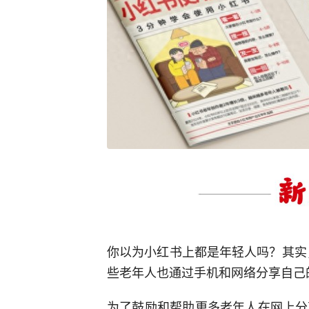
你以为小红书上都是年轻人吗？其实，
些老年人也通过手机和网络分享自己
为了鼓励和帮助更多老年人在网上分