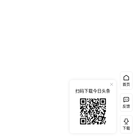
首页
扫码下载今日头条
反馈
下载