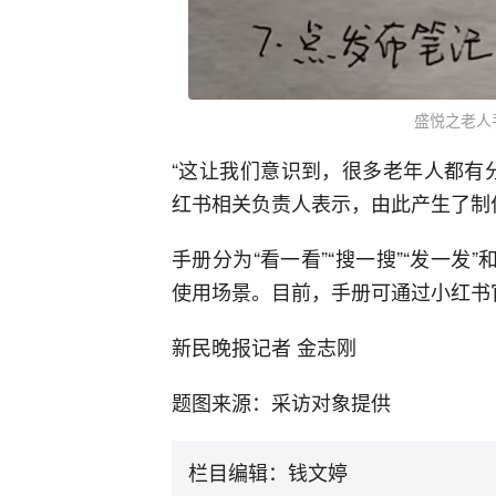
盛悦之老人
“这让我们意识到，很多老年人都有
红书相关负责人表示，由此产生了制
手册分为“看一看”“搜一搜”“发一发
使用场景。目前，手册可通过小红书
新民晚报记者 金志刚
题图来源：采访对象提供
栏目编辑：钱文婷