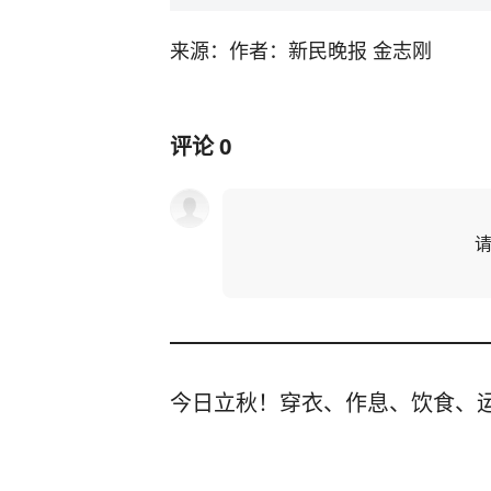
来源：作者：新民晚报 金志刚
评论
0
今日立秋！穿衣、作息、饮食、