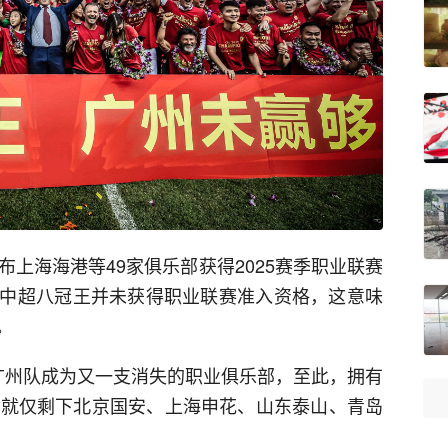
布上海海港等49家俱乐部获得2025赛季职业联赛
中超八冠王并未获得职业联赛准入资格，这意味
。
史的广州队成为又一支消失的职业俱乐部，至此，拥有
部就仅剩下北京国安、上海申花、山东泰山、青岛