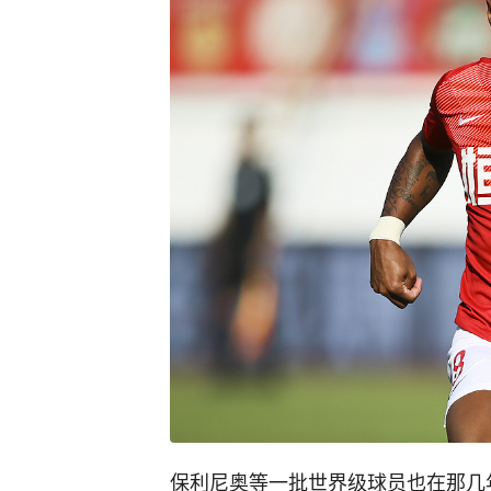
保利尼奥等一批世界级球员也在那几