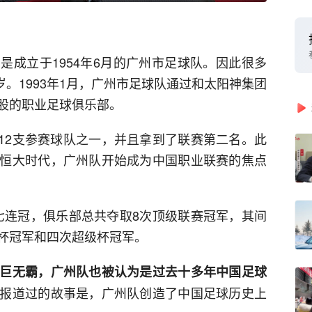
是成立于1954年6月的广州市足球队。因此很多
岁。1993年1月，广州市足球队通过和太阳神集团
股的职业足球俱乐部。
年12支参赛球队之一，并且拿到了联赛第二名。此
恒大时代，广州队开始成为中国职业联赛的焦点
联赛七连冠，俱乐部总共夺取8次顶级联赛冠军，其间
杯冠军和四次超级杯冠军。
巨无霸，广州队也被认为是过去十多年中国足球
报道过的故事是，广州队创造了中国足球历史上