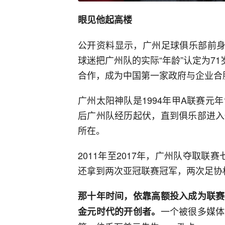
眼见他起高楼
公开资料显示，广州足球俱乐部前身
球迷把广州队的实际“年龄”认定为71
合作，成为中国第一家政府与企业合
广州太阳神队是1994年甲A联赛元
后广州队经历起伏，直到俱乐部进入
所在。
2011年至2017年，广州队夺取
还拿到两次亚冠联赛冠军，两次足协
那十年时间，依靠高额投入成为联赛
一个被很多媒体
金元时代的开创者。