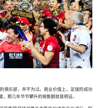
的俱乐部，并不为过。商业价值上，足球的成功
度，那几年节节攀升的销售额就是明证。