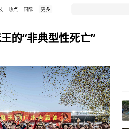
技
热点
国际
更多
王的“非典型性死亡”