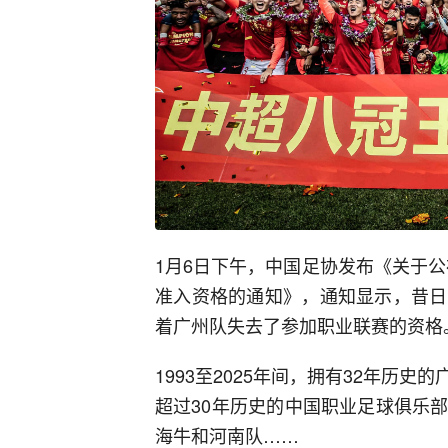
1月6日下午，中国足协发布《关于公
准入资格的通知》，通知显示，昔日
着广州队失去了参加职业联赛的资格
1993至2025年间，拥有32年历
超过30年历史的中国职业足球俱乐
海牛和河南队……