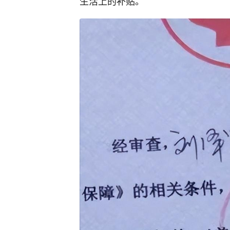
生活上的补贴。