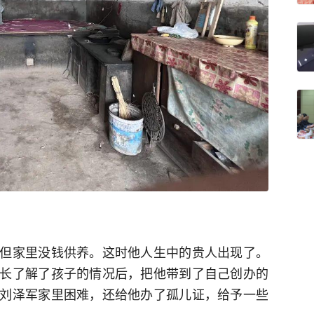
但家里没钱供养。这时他人生中的贵人出现了。
长了解了孩子的情况后，把他带到了自己创办的
刘泽军家里困难，还给他办了孤儿证，给予一些