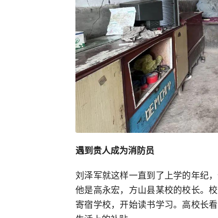
遇到贵人成为消防员
刘泽军就这样一直到了上学的年纪，
他是高永宏，方山县某校的校长。校
寄宿学校，开始读书学习。高校长看