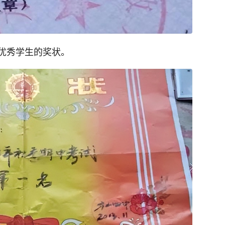
优秀学生的奖状。