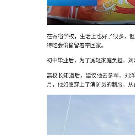
在寄宿学校，生活上也好了很多，但
得吃会偷偷留着带回家。
初中毕业后，为了减轻家庭负担，刘
高校长知道后，建议他去参军，刘泽
月，他如愿穿上了消防员的制服，从