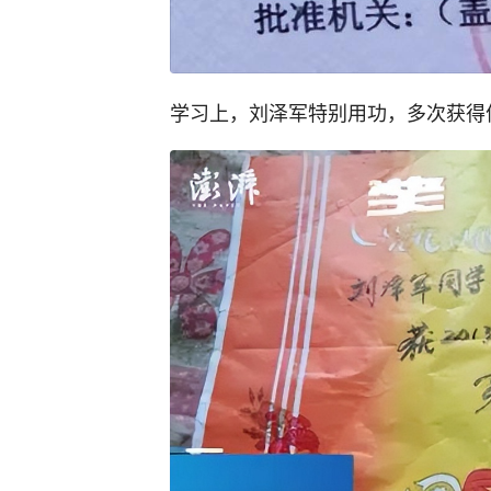
学习上，刘泽军特别用功，多次获得