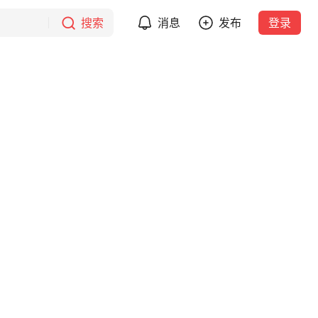
搜索
消息
发布
登录