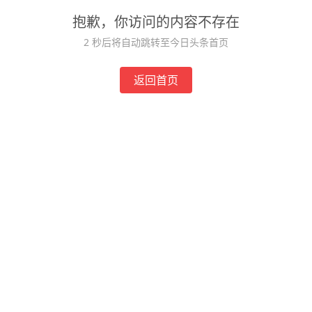
抱歉，你访问的内容不存在
1
秒后将自动跳转至今日头条首页
返回首页