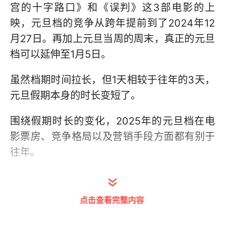
宫的十字路口》和《误判》这3部电影的上
映，元旦档的竞争从跨年提前到了2024年12
月27日。再加上元旦当周的周末，真正的元旦
档可以延伸至1月5日。
虽然档期时间拉长，但1天相较于往年的3天，
元旦假期本身的时长变短了。
围绕假期时长的变化，2025年的元旦档在电
影票房、竞争格局以及营销手段方面都有别于
往年。
《小小的我》《误杀3》领跑，10日票房16.48
亿
点击查看完整内容
首先是票房。根据猫眼专业版，从2024年12