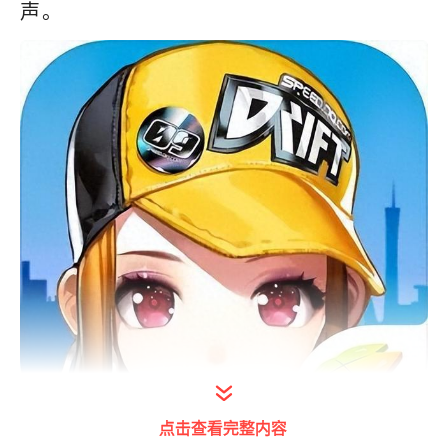
声。
点击查看完整内容