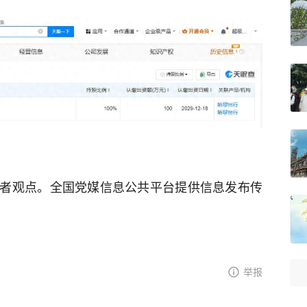
者观点。全国党媒信息公共平台提供信息发布传
举报