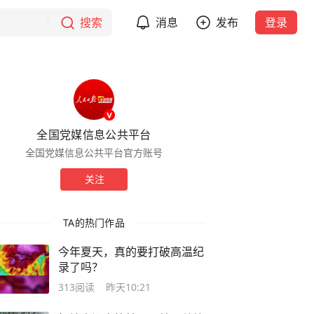
搜索
消息
发布
登录
全国党媒信息公共平台
全国党媒信息公共平台官方账号
关注
TA的热门作品
今年夏天，真的要打破高温纪
录了吗？
313
阅读
昨天10:21