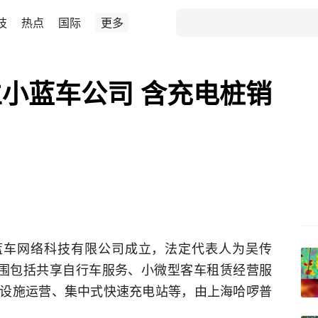
技
热点
国际
更多
小蓝车公司 含充电桩销
蓝车网络科技有限公司成立，法定代表人为吴传
范围包括共享自行车服务、小微型客车租赁经营服
设施运营、集中式快速充电站等，由上海哈啰普