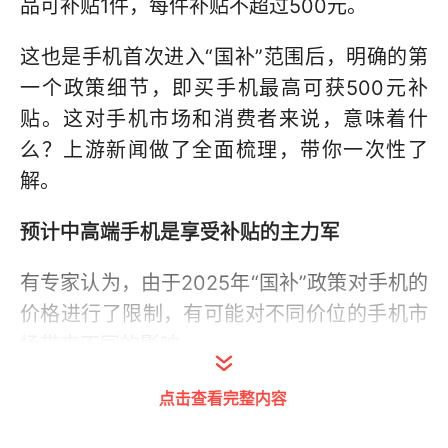
品可补贴1件，每件补贴不超过500元。
这也是手机首次进入“国补”范围后，明确的第
一个政策细节，即买手机最高可获500元补
贴。这对手机市场和消费者来说，意味着什
么？上游新闻做了全面梳理，带你一次性了
解。
预计中高端手机是享受补贴的主力军
有专家认为，由于2025年“国补”政策对手机的
价格进行了限制，有可能对不同价位的手机市
场带来不同的影响。
“价格在3500-4000元的中高端手机，预计将
点击查看完整内容
是享受补贴的主力军，因为这个价格可以将