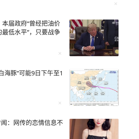
本届政府“曾经把油价
最低水平”，只要战争
白海豚”可能9日下午至1
”传闻：网传的恋情信息不