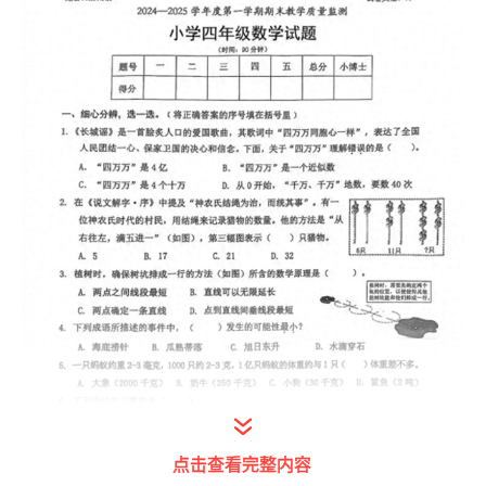
点击查看完整内容