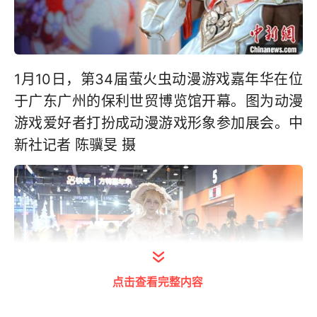
1月10日，第34届萤火虫动漫游戏嘉年华在位
于广东广州的保利世贸博览馆开幕。图为动漫
游戏爱好者打扮成动漫游戏形象参加展会。中
新社记者 陈骥旻 摄
点击查看完整内容