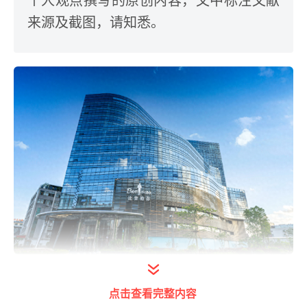
个人观点撰写的原创内容，文中标注文献
来源及截图，请知悉。
比音勒芬办公大楼
点击查看完整内容
前言