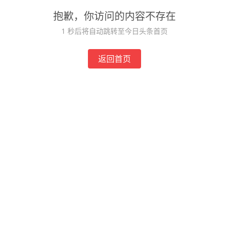
抱歉，你访问的内容不存在
1
秒后将自动跳转至今日头条首页
返回首页