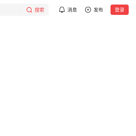
搜索
消息
发布
登录