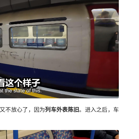
又不放心了，因为
。进入之后，车
列车外表陈旧