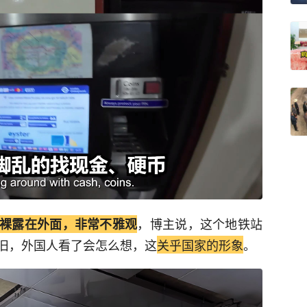
，博主说，这个地铁站
裸露在外面，非常不雅观
旧，外国人看了会怎么想，这
关乎国家的形象
。