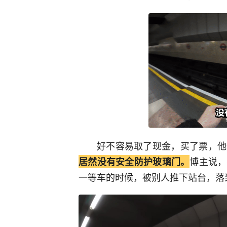
好不容易取了现金，买了票，他
博主说，
居然没有安全防护玻璃门。
一等车的时候，被别人推下站台，落