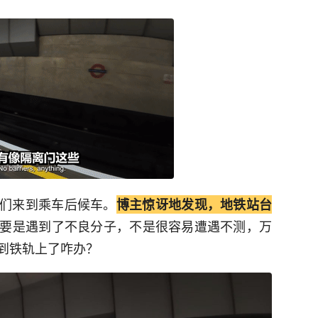
们来到乘车后候车。
博主惊讶地发现，地铁站台
要是遇到了不良分子，不是很容易遭遇不测，万
到铁轨上了咋办？