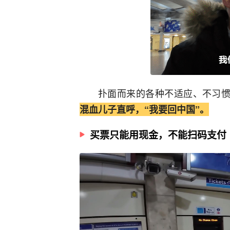
扑面而来的各种不适应、不习惯
混血儿子直呼，“我要回中国”。
买票只能用现金，不能扫码支付