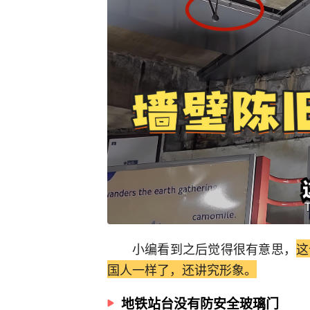
小编看到之后觉得很有意思，
这
国人一样了，还讲究形象。
地铁站台没有防安全玻璃门