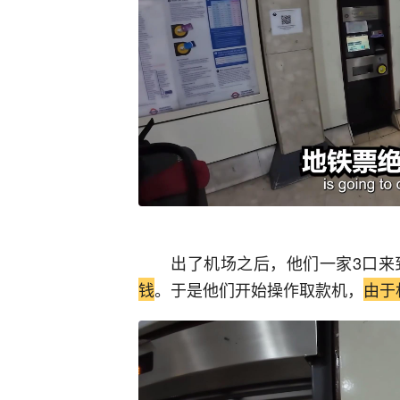
出了机场之后，他们一家3口来
钱
。于是他们开始操作取款机，
由于