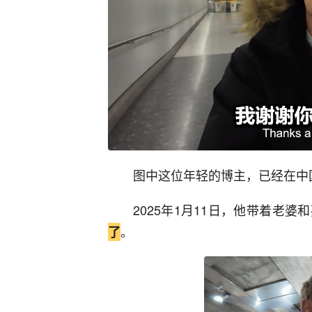
图中这位年轻的博主，已经在中
2025年1月11日，他带着老婆
。
了