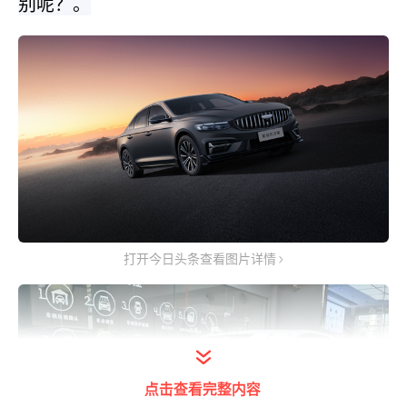
别呢？。
打开今日头条查看图片详情
点击查看完整内容