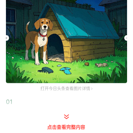
打开今日头条查看图片详情
01
天性
点击查看完整内容
狗狗原本就是群居动物，在野外时，它们更倾