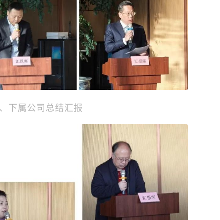
、下属公司总结汇报