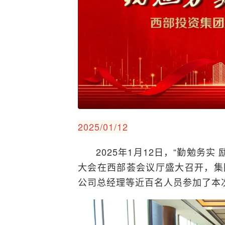
2025/01/12
2025年1月12日，“勤勉务实
大会在西部荟会议厅盛大召开，集
公司总经理等近百名人员参加了本