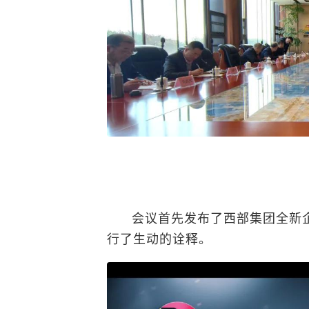
会议首先发布了西部集团全新
行了生动的诠释。