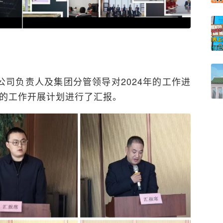
司负责人及集团分管领导对2024年的工作进
年的工作开展计划进行了汇报。