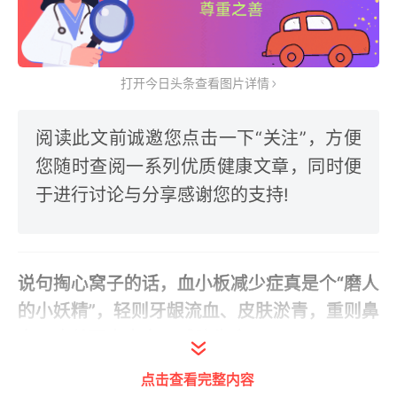
打开今日头条查看图片详情
阅读此文前诚邀您点击一下“关注”，方便
您随时查阅一系列优质健康文章，同时便
于进行讨论与分享感谢您的支持!
说句掏心窝子的话，血小板减少症真是个“磨人
的小妖精”，轻则牙龈流血、皮肤淤青，重则鼻
血不止甚至内出血，威胁生命。
点击查看完整内容