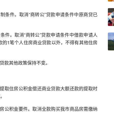
制条件。取消“商转公”贷款申请条件中原商贷已
条件。取消“商转公”贷款申请条件中借款申请人
贷款的1笔个人住房商业贷款以外，不得有其他住房
”贷款其他政策保持不变。
提取住房公积金偿还商业贷款大额还款的提取时
”。
房公积金要件。取消全款购买我市商品房需缴纳