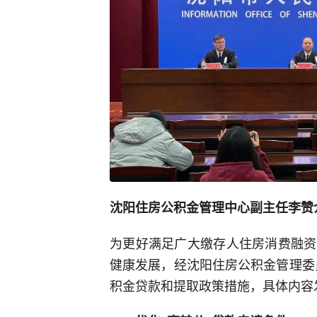
沈阳住房公积金管理中心副主任李赞
为更好满足广大缴存人住房消费融资
健康发展，经沈阳住房公积金管理委员
积金贷款和提取政策措施，具体内容