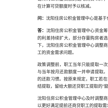
在计算可贷额度时予以核减。
沈阳住房公积金管理中心是基于
问：
沈阳住房公积金管理中心资金筹
答：
的利差持续扩大，部分存量购房者选
下，沈阳住房公积金管理中心调整商
工的资金需求问题。
政策调整前，职工当年只能提取一次
与当年按月还款额度一并申请提取。
的还款习惯。按原来规定，职工若在
结提取，留给大额还贷职工提取的“
沈阳住房公积金管理中心及时调整商
以更好满足提前还商贷职工的提取需