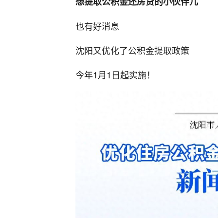
想提取公积金还房贷的小伙伴儿
也有好消息
沈阳又优化了公积金提取政策
今年1月1日起实施！