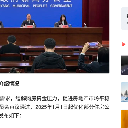
介绍情况
需求，缓解购房资金压力，促进房地产市场平稳
会审议通过，2025年1月1日起优化部分住房公
发布如下：