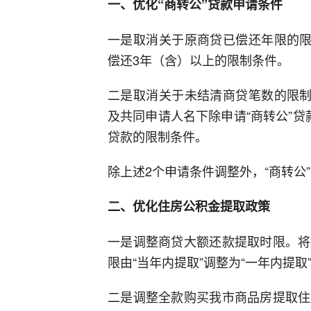
一、优化“商转公”贷款申请条件
一是取消关于原商贷已偿还年限的限
偿还3年（含）以上的限制条件。
二是取消关于未结清商贷笔数的限制
及共同申请人名下除申请“商转公”
贷款的限制条件。
除上述2个申请条件调整外，“商转公
二、优化住房公积金提取政策
一是调整商贷大额还款提取时限。将
限由“当年内提取”调整为“一年内提取
二是调整全款购买我市商品房提取住