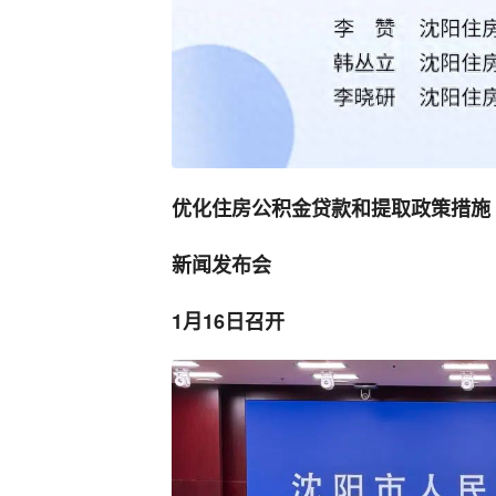
优化住房公积金贷款和提取政策措施
新闻发布会
1月16日召开