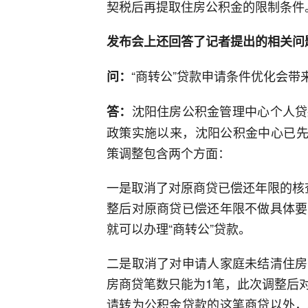
契税后再提取住房公积金的限制条件
发布会上还回答了记者提出的相关问
“商转公”贷款申请条件优化会带
问：
沈阳住房公积金管理中心个人贷款
答：
政策实施以来，沈阳公积金中心已先
策调整包含两个方面：
一是取消了对原商贷已偿还年限的核
整后对原商贷已偿还年限不做具体要
就可以办理“商转公”贷款。
二是取消了对申请人家庭未结清住房
房商贷笔数只能为1笔，此次调整后
请转为公积金贷款的这笔商贷以外，