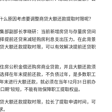
什么原因考虑要调整商贷大额还款提取时限呢？
集部副部长李晓研：当前新增房贷与存量房贷间
择提前还贷来减轻购房利息支出压力。在此背景
贷大额还款提取时限，可以有效解决提前还贷职
住房公积金偿还购房商业贷款，并且大额还款须
选择在年末提前还款，不负债过年，是多数职工
年末进行大额还款，就必须在当年12月31日前办
窗口期”较短，不能有效保障职工提取权益。
贷大额还款提取时限，拉长了提取申请时间，可
求。