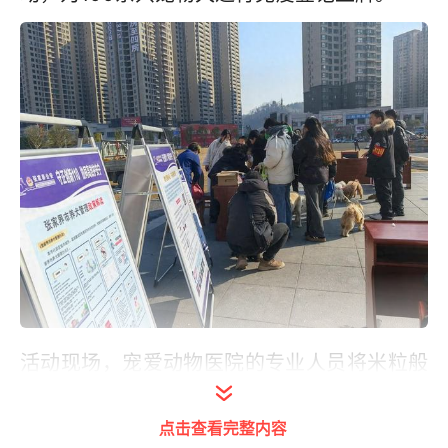
活动现场，宠爱动物医院的专业人员将米粒般
大小的芯片植入犬只脖子的皮下组织内，这一
小小的芯片就像是犬只专属的“身份证”，赋予
点击查看完整内容