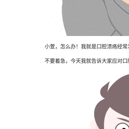
小萱，怎么办！我就是口腔溃疡经常
不要着急，今天我就告诉大家应对口