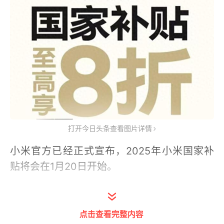
打开今日头条查看图片详情
小米官方已经正式宣布，2025年小米国家补
贴将会在1月20日开始。
这次小米科技家电的国家补贴，也分为两个部
分，分别是手机数码类、科技家电类。
点击查看完整内容