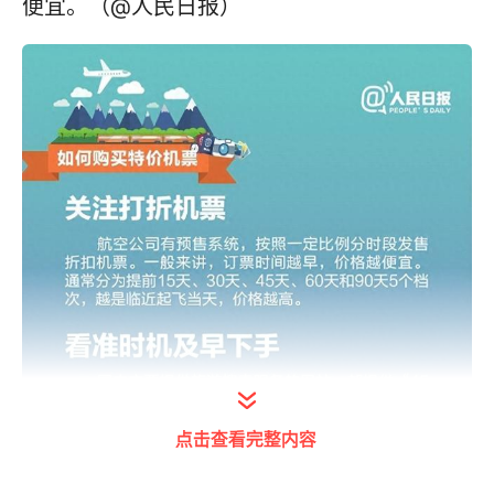
便宜。（@人民日报）
点击查看完整内容