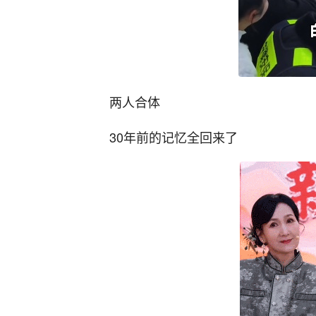
两人合体
30年前的记忆全回来了