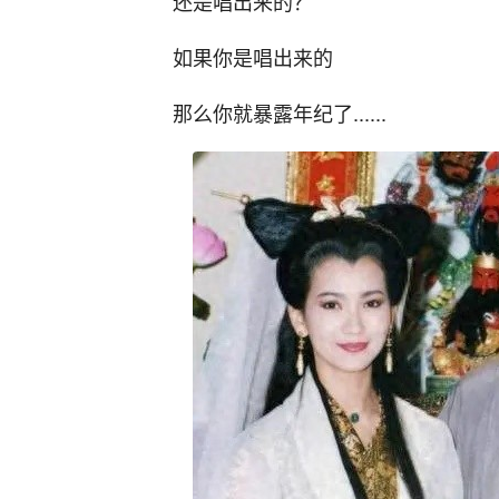
还是唱出来的？
如果你是唱出来的
那么你就暴露年纪了......