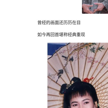
曾经的画面还历历在目
如今再回首堪称经典重现