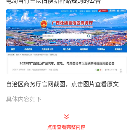
电动自行车以旧换新补贴规则的公告
自治区商务厅官网截图，点击图片查看原文
具体内容如下
根据《国家发展改革委 财政部关于2025年加
力扩围实施大规模设备更新和消费品以旧换新
点击查看完整内容