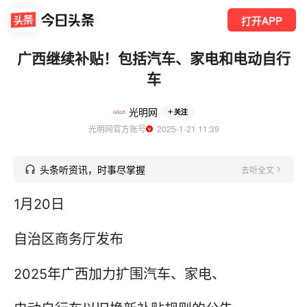
打开APP
广西继续补贴！包括汽车、家电和电动自行
车
光明网
关注
光明网官方账号
  2025-1-21 11:39
头条听资讯，时事尽掌握
去听全文
1月20日
自治区商务厅发布
2025年广西加力扩围汽车、家电、