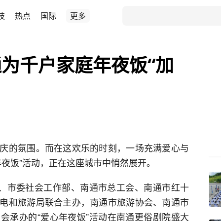
技
热点
国际
更多
为千户家庭年夜饭“加
庆的氛围。而在这欢乐的时刻，一场充满爱心与
年夜饭”活动，正在这座城市中悄然展开。
）、市委社会工作部、南通市总工会、南通市红十
电和旅游局联合主办，南通市旅游协会、南通市
会承办的“爱心年夜饭”活动在南通更俗剧院盛大