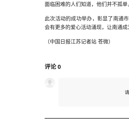
面临困难的人们知道，他们并不孤单
此次活动的成功举办，彰显了南通市
会有更多的爱心活动涌现，让南通成
（中国日报江苏记者站 苍微）
评论
0