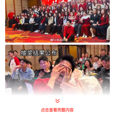
点击查看完整内容