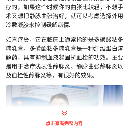
疗的，如果这个时候你的曲张比较轻，不想手
术又想把静脉曲张治好，就可以考虑选择外用
冷敷凝胶来控制缓解病情。
如喜疗妥，它在临床上通常指的是多磺酸粘多
糖乳膏。多磺酸粘多糖乳膏是一种纤维蛋白溶
解药，具有抑制血液凝固抗血栓的功效。主要
是用于治疗浅表性静脉炎、静脉曲张静脉炎以
及血栓性静脉炎等，有很好的效果。
点击查看完整内容