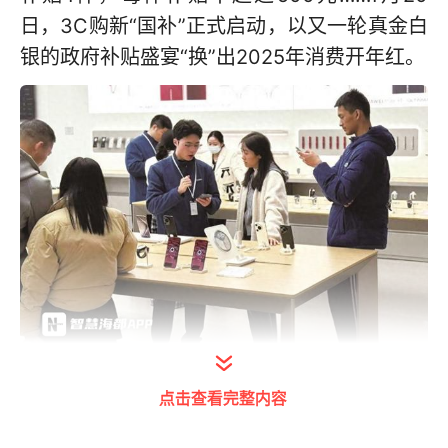
日，3C购新“国补”正式启动，以又一轮真金白
银的政府补贴盛宴“换”出2025年消费开年红。
卖场内消费者络绎不绝
点击查看完整内容
“等等等”