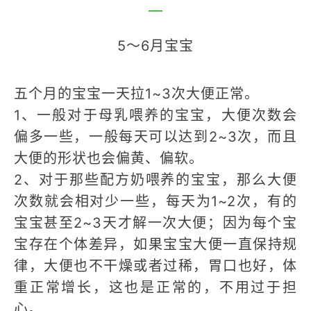
—
5～6月宝宝
五个月的宝宝一天拉1~3次大便正常。
1、一般对于母乳喂养的宝宝，大便次数会
偏多一些，一般每天可以达到2~3次，而且
大便的形状也会偏黄、偏软。
2、对于那些配方奶喂养的宝宝，那么大便
次数就会相对少一些，每天为1~2次，有的
宝宝甚至2~3天才解一次大便；因为每个宝
宝存在个体差异，如果宝宝大便一直保持规
律，大便也不干燥或者过稀，胃口也好，体
重正常增长，这也是正常的，不用过于担
心。