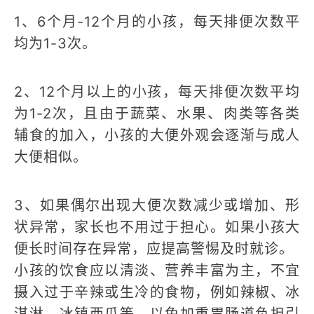
1、6个月-12个月的小孩，每天排便次数平
均为1-3次。
2、12个月以上的小孩，每天排便次数平均
为1-2次，且由于蔬菜、水果、肉类等各类
辅食的加入，小孩的大便外观会逐渐与成人
大便相似。
3、如果偶尔出现大便次数减少或增加、形
状异常，家长也不用过于担心。如果小孩大
便长时间存在异常，应提高警惕及时就诊。
小孩的饮食应以清淡、营养丰富为主，不宜
摄入过于辛辣或生冷的食物，例如辣椒、冰