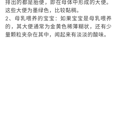
排出的都是胎便，即在母体中形成的大便。
这些大便为墨绿色，比较黏稠。
2、母乳喂养的宝宝：如果宝宝是母乳喂养
的，其大便通常为金黄色稀薄糊状，还有少
量颗粒夹杂在其中，闻起来有淡淡的酸味。