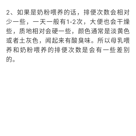
2、如果是奶粉喂养的话，排便次数会相对
少一些，一天一般有1-2次，大便也会干燥
些，质地相对会硬一些，颜色通常是淡黄色
或者土灰色，闻起来有酸臭味。所以母乳喂
养和奶粉喂养的排便次数是会有一些差别
的。