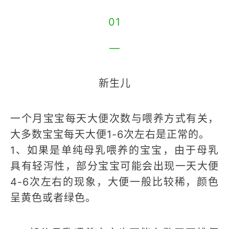
01
—
新生儿
一个月宝宝每天大便次数与喂养方式有关，
大多数宝宝每天大便1-6次左右是正常的。
1、如果是单纯母乳喂养的宝宝，由于母乳
具有轻泻性，部分宝宝可能会出现一天大便
4-6次左右的现象，大便一般比较稀，颜色
呈黄色或者绿色。