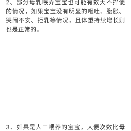
2、部分母乳喂养宝宝也可能有数天不排便
的情况，如果宝宝没有明显的呕吐、腹胀、
哭闹不安、拒乳等情况，且体重持续增长则
也是正常的。
3、如果是人工喂养的宝宝，大便次数比母