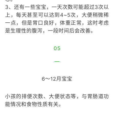
3、还有一些宝宝，一天次数可能超过3次以
上，每天甚至可以达到4~5次，大便稍微稀
一点，但是胃口良好，体重正常，这时考虑
是生理性的腹泻，一段时间后会改善。
05
—
6～12月宝宝
小孩的排便次数、大便状态等，与胃肠道功
能情况和食物性质有关。