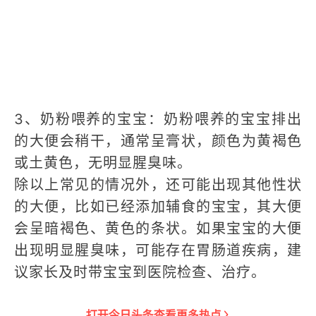
3、奶粉喂养的宝宝：奶粉喂养的宝宝排出
的大便会稍干，通常呈膏状，颜色为黄褐色
或土黄色，无明显腥臭味。
除以上常见的情况外，还可能出现其他性状
的大便，比如已经添加辅食的宝宝，其大便
会呈暗褐色、黄色的条状。如果宝宝的大便
出现明显腥臭味，可能存在胃肠道疾病，建
议家长及时带宝宝到医院检查、治疗。
打开
今日头条
查看更多热点