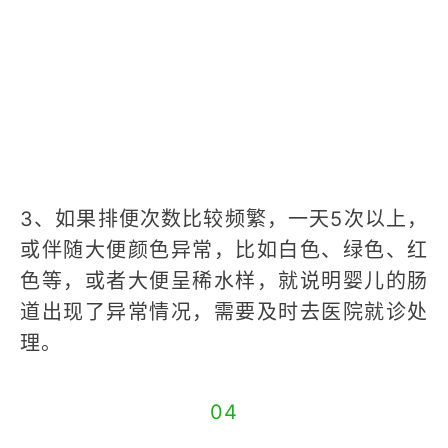
3、如果排便次数比较频繁，一天5次以上，
或伴随大便颜色异常，比如白色、绿色、红
色等，或者大便呈稀水样，就说明婴儿的肠
道出现了异常情况，需要及时去医院就诊处
理。
04