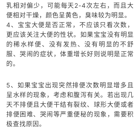
乳相对偏少，可能每天2-4次左右，而且大
便相对干燥，颜色呈黄色，臭味较为明显。
4、宝宝大便是否正常，不应该只看次数，
更应该关注大便的性状。如果宝宝没有明显
的稀水样便、没有发热、没有明显的不舒
服、哭闹的症状，体重增长好则说明是正常
的。
5、如果宝宝出现突然排便次数明显增多且
呈水样的现象，考虑和腹泻有关。若出现几
天不排便且大便干结有裂纹、球形大便或者
排便困难、哭闹等严重便秘的现象，需要积
极查找原因。