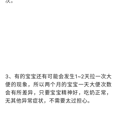
次。
3、有的宝宝还有可能会发生1~2天拉一次大
便的现象，所以两个月的宝宝一天大便次数
会有所差异，只要宝宝精神好，吃奶正常，
无其他异常症状，不需要太过担心。