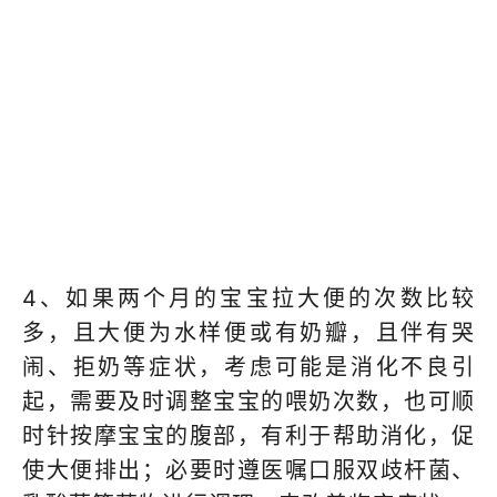
4、如果两个月的宝宝拉大便的次数比较
多，且大便为水样便或有奶瓣，且伴有哭
闹、拒奶等症状，考虑可能是消化不良引
起，需要及时调整宝宝的喂奶次数，也可顺
时针按摩宝宝的腹部，有利于帮助消化，促
使大便排出；必要时遵医嘱口服双歧杆菌、