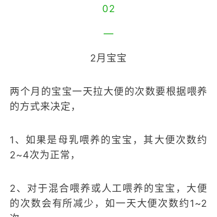
02
—
2月宝宝
两个月的宝宝一天拉大便的次数要根据喂养
的方式来决定，
1、如果是母乳喂养的宝宝，其大便次数约
2~4次为正常，
2、对于混合喂养或人工喂养的宝宝，大便
的次数会有所减少，如一天大便次数约1~2