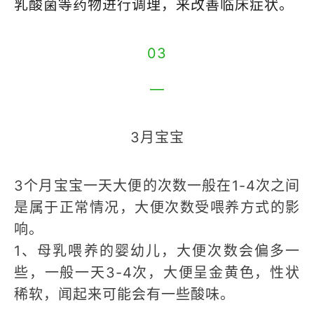
乳酸菌等药物进行调理，来改善临床症状。
03
—
3月宝宝
3个月宝宝一天大便的次数一般在1-4次之间
是属于正常情况，大便次数受喂养方式的影
响。
1、母乳喂养的婴幼儿，大便次数会偏多一
些，一般一天3-4次，大便呈金黄色，性状
稀软，闻起来可能会有一些酸味。