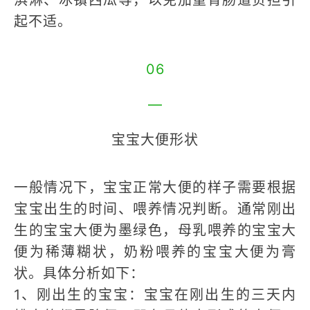
淇淋、冰镇西瓜等，以免加重胃肠道负担引
起不适。
06
—
宝宝大便形状
一般情况下，宝宝正常大便的样子需要根据
宝宝出生的时间、喂养情况判断。通常刚出
生的宝宝大便为墨绿色，母乳喂养的宝宝大
便为稀薄糊状，奶粉喂养的宝宝大便为膏
状。具体分析如下：
1、刚出生的宝宝：宝宝在刚出生的三天内